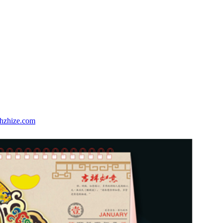
shzhize.com