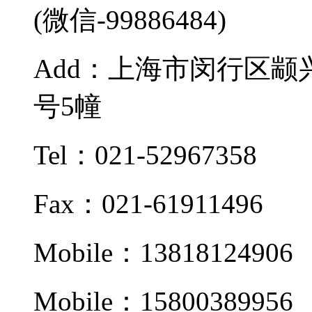
(微信-99886484)
Add：上海市闵行区颛兴
号5幢
Tel：021-52967358
Fax：021-61911496
Mobile：13818124906
Mobile：15800389956