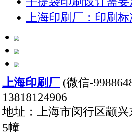
手提袋印刷设计需要
上海印刷厂：印刷标
上海印刷厂
(微信-9988648
13818124906
地址：上海市闵行区颛兴东
5幢