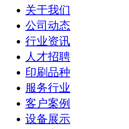
关于我们
公司动态
行业资讯
人才招聘
印刷品种
服务行业
客户案例
设备展示