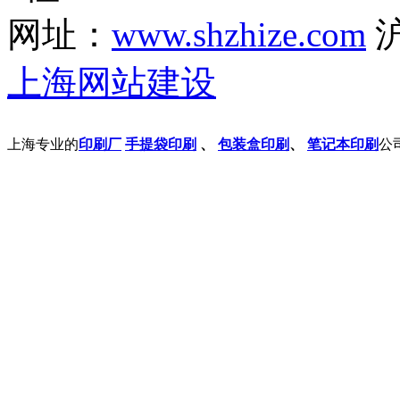
网址：
www.shzhize.com
沪
上海网站建设
上海专业的
印刷厂
手提袋印刷
、
包装盒印刷
、
笔记本印刷
公