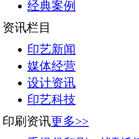
经典案例
资讯栏目
印艺新闻
媒体经营
设计资讯
印艺科技
印刷资讯
更多>>