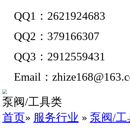
QQ1：2621924683
QQ2：379166307
QQ3：2912559431
Email：zhize168@163.
泵阀/工具类
首页
服务行业
泵阀/工
»
»