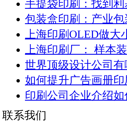
手提袋印刷：找到利
包装盒印刷：产业包
上海印刷OLED做大
上海印刷厂： 样本
世界顶级设计公司有
如何提升广告画册印
印刷公司企业介绍如
联系我们