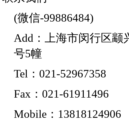
(微信-99886484)
Add：上海市闵行区颛兴
号5幢
Tel：021-52967358
Fax：021-61911496
Mobile：13818124906