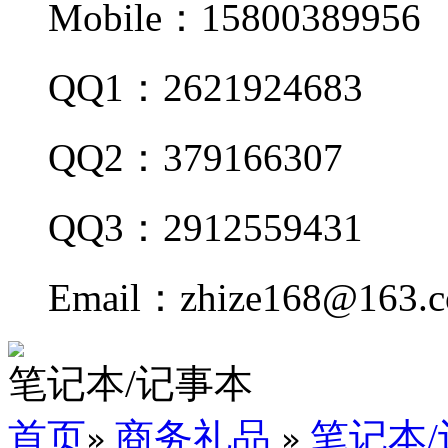
Mobile：15800389956
QQ1：2621924683
QQ2：379166307
QQ3：2912559431
Email：zhize168@163.
笔记本/记事本
首页
商务礼品
笔记本
»
»