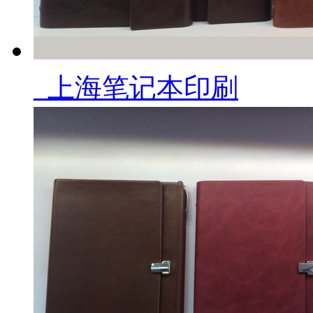
_上海笔记本印刷