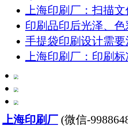
上海印刷厂：扫描文
印刷品印后光泽、色
手提袋印刷设计需要
上海印刷厂：印刷标
上海印刷厂
(微信-9988648