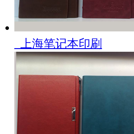
_上海笔记本印刷