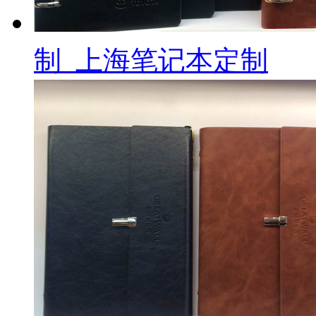
制_上海笔记本定制