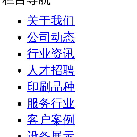
关于我们
公司动态
行业资讯
人才招聘
印刷品种
服务行业
客户案例
设备展示