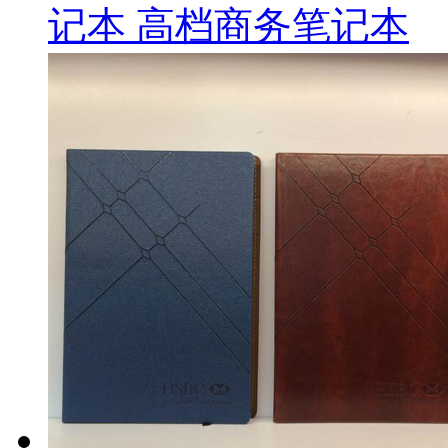
记本 高档商务笔记本