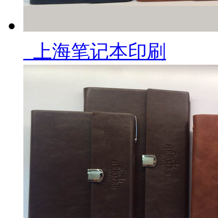
_上海笔记本印刷