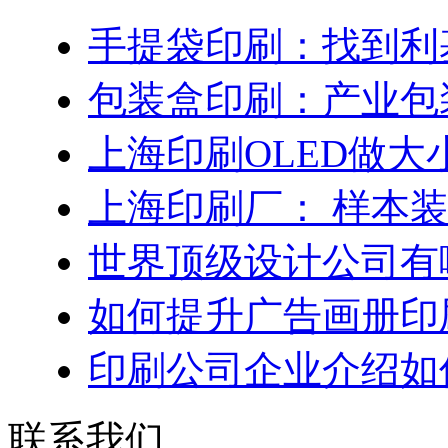
手提袋印刷：找到利
包装盒印刷：产业包
上海印刷OLED做大
上海印刷厂： 样本
世界顶级设计公司有
如何提升广告画册印
印刷公司企业介绍如
联系我们