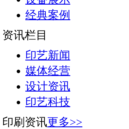
经典案例
资讯栏目
印艺新闻
媒体经营
设计资讯
印艺科技
印刷资讯
更多>>