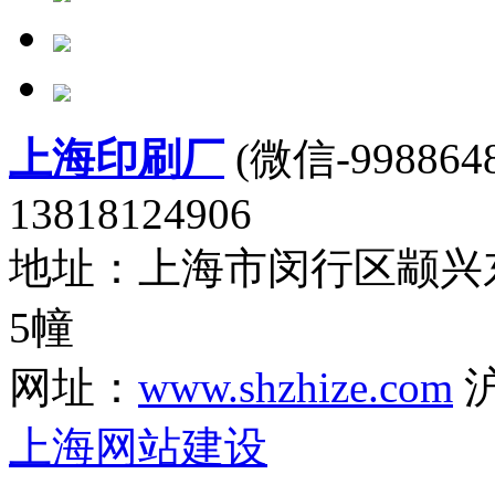
上海印刷厂
(微信-9988648
13818124906
地址：上海市闵行区颛兴东
5幢
网址：
www.shzhize.com
沪
上海网站建设