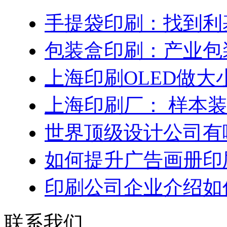
手提袋印刷：找到利
包装盒印刷：产业包
上海印刷OLED做大
上海印刷厂： 样本
世界顶级设计公司有
如何提升广告画册印
印刷公司企业介绍如
联系我们