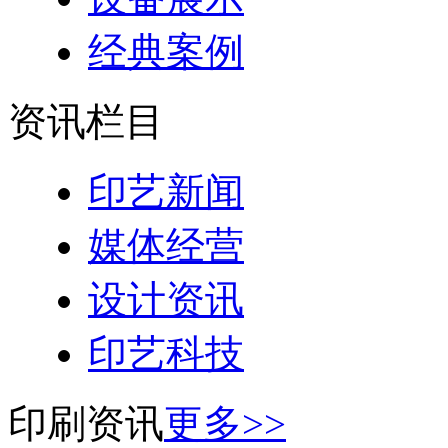
经典案例
资讯栏目
印艺新闻
媒体经营
设计资讯
印艺科技
印刷资讯
更多>>