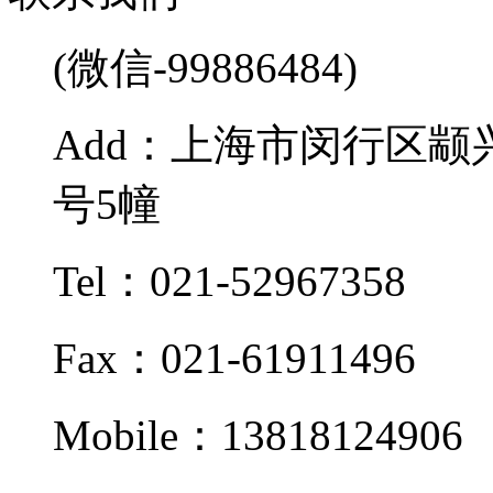
(微信-99886484)
Add：上海市闵行区颛兴
号5幢
Tel：021-52967358
Fax：021-61911496
Mobile：13818124906