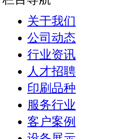
关于我们
公司动态
行业资讯
人才招聘
印刷品种
服务行业
客户案例
设备展示