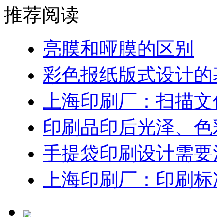
推荐阅读
亮膜和哑膜的区别
彩色报纸版式设计的
上海印刷厂：扫描文
印刷品印后光泽、色
手提袋印刷设计需要
上海印刷厂：印刷标