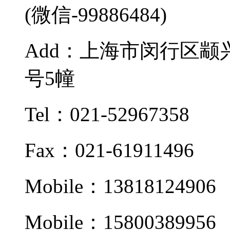
(微信-99886484)
Add：上海市闵行区颛兴
号5幢
Tel：021-52967358
Fax：021-61911496
Mobile：13818124906
Mobile：15800389956