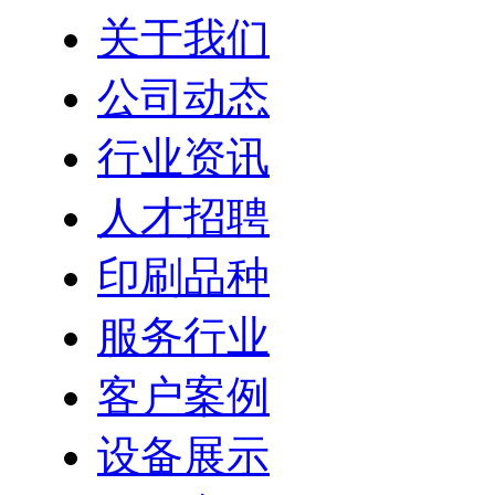
关于我们
公司动态
行业资讯
人才招聘
印刷品种
服务行业
客户案例
设备展示