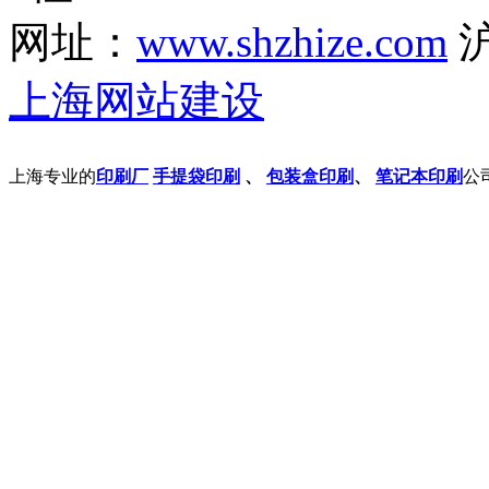
网址：
www.shzhize.com
沪
上海网站建设
上海专业的
印刷厂
手提袋印刷
、
包装盒印刷
、
笔记本印刷
公