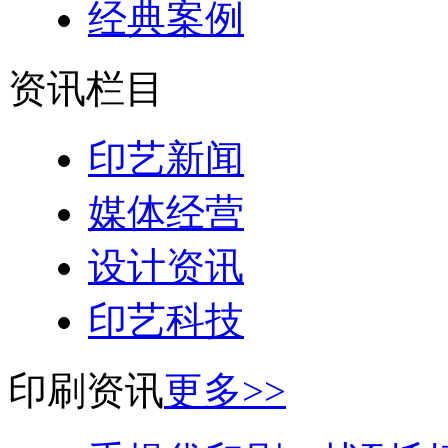
经典案例
资讯栏目
印艺新闻
媒体经营
设计资讯
印艺科技
印刷资讯
更多>>