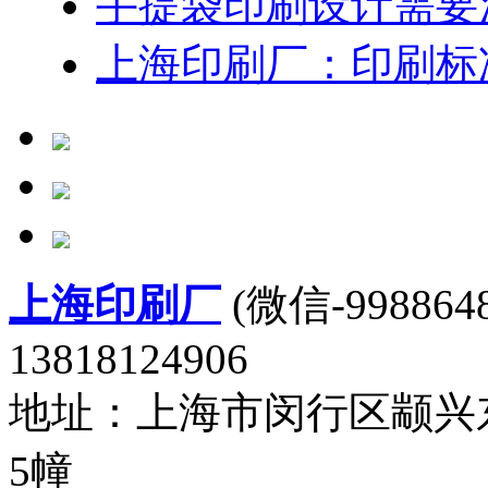
手提袋印刷设计需要
上海印刷厂：印刷标
上海印刷厂
(微信-9988648
13818124906
地址：上海市闵行区颛兴东
5幢