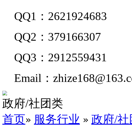
QQ1：2621924683
QQ2：379166307
QQ3：2912559431
Email：zhize168@163.
政府/社团类
首页
服务行业
政府/社
»
»