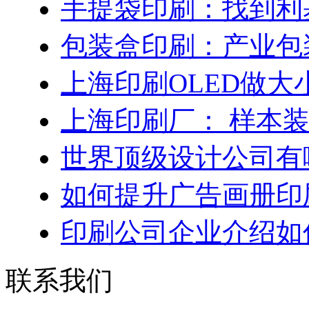
手提袋印刷：找到利
包装盒印刷：产业包
上海印刷OLED做大
上海印刷厂： 样本
世界顶级设计公司有
如何提升广告画册印
印刷公司企业介绍如
联系我们