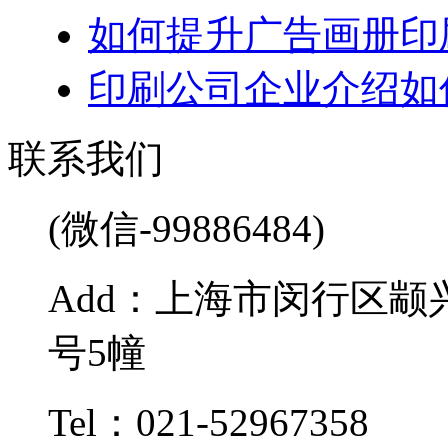
如何提升广告画册印
印刷公司企业介绍如
联系我们
(微信-99886484)
Add：上海市闵行区颛兴
号5幢
Tel：021-52967358