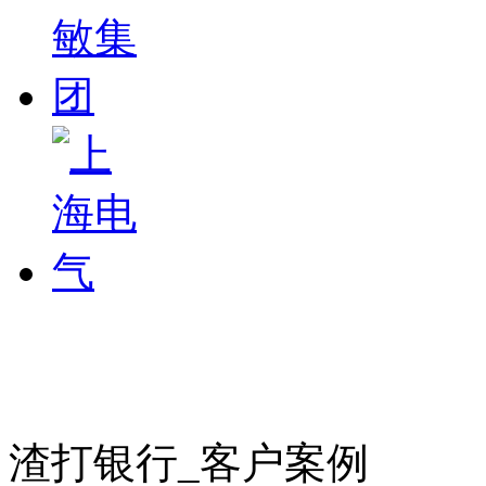
渣打银行_客户案例