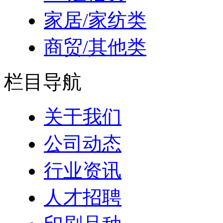
家居/家纺类
商贸/其他类
栏目导航
关于我们
公司动态
行业资讯
人才招聘