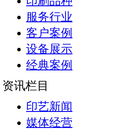
印刷品种
服务行业
客户案例
设备展示
经典案例
资讯栏目
印艺新闻
媒体经营