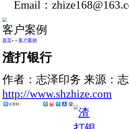
Email：zhize168@163.
客户案例
首页
客户案例
»
»
渣打银行
作者：志泽印务
来源：志
http://www.shzhize.com
分享到：