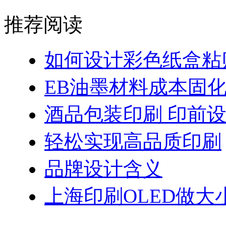
推荐阅读
如何设计彩色纸盒粘
EB油墨材料成本固
酒品包装印刷 印前
轻松实现高品质印刷
品牌设计含义
上海印刷OLED做大