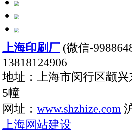
上海印刷厂
(微信-9988648
13818124906
地址：上海市闵行区颛兴东
5幢
网址：
www.shzhize.com
沪
上海网站建设