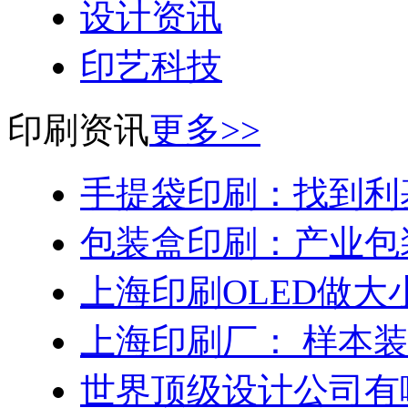
设计资讯
印艺科技
印刷资讯
更多>>
手提袋印刷：找到利
包装盒印刷：产业包
上海印刷OLED做大
上海印刷厂： 样本
世界顶级设计公司有