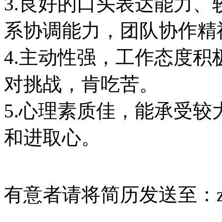
3.良好的口头表达能力
系协调能力，团队协作精
4.主动性强，工作态度
对挑战，肯吃苦。
5.心理素质佳，能承受
和进取心。
有意者请将简历发送至：