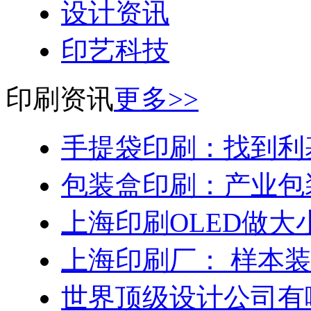
设计资讯
印艺科技
印刷资讯
更多>>
手提袋印刷：找到利
包装盒印刷：产业包
上海印刷OLED做大
上海印刷厂： 样本
世界顶级设计公司有