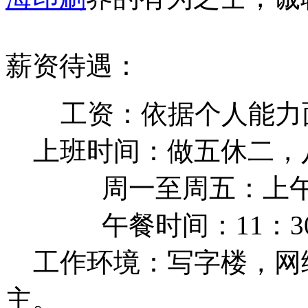
薪资待遇：
工资：依据个人能力
上班时间：做五休二，
周一至周五：上午9：0
午餐时间：11：30--
工作环境：写字楼，网
主。