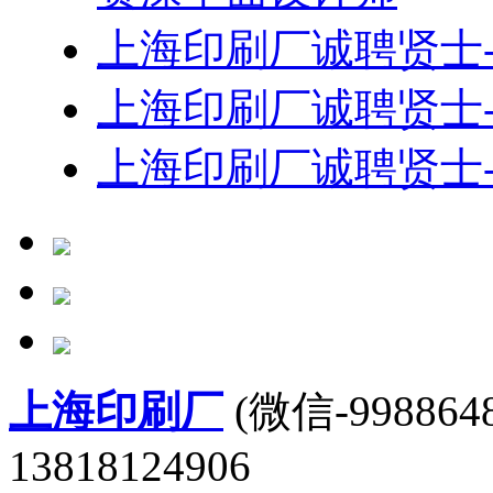
上海印刷厂诚聘贤士-
上海印刷厂诚聘贤士-
上海印刷厂诚聘贤士-
上海印刷厂
(微信-9988648
13818124906