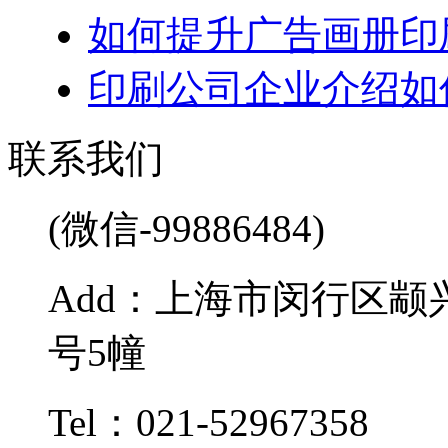
如何提升广告画册印
印刷公司企业介绍如
联系我们
(微信-99886484)
Add：上海市闵行区颛兴
号5幢
Tel：021-52967358