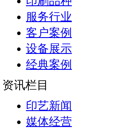
印刷品种
服务行业
客户案例
设备展示
经典案例
资讯栏目
印艺新闻
媒体经营