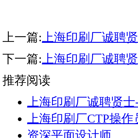
上一篇:
上海印刷厂诚聘贤
下一篇:
上海印刷厂诚聘贤
推荐阅读
上海印刷厂诚聘贤士-
上海印刷厂CTP操作
资深平面设计师