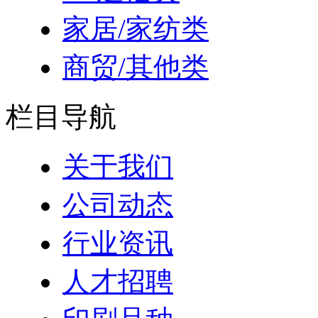
家居/家纺类
商贸/其他类
栏目导航
关于我们
公司动态
行业资讯
人才招聘