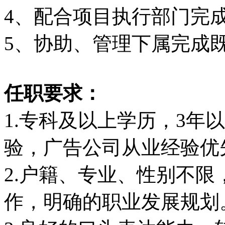
4、配合项目执行部门完
5、协助、管理下属完成
任职要求：
1.专科及以上学历，3年
验，广告公司从业经验优
2.户籍、专业、性别不
作，明确的职业发展规划